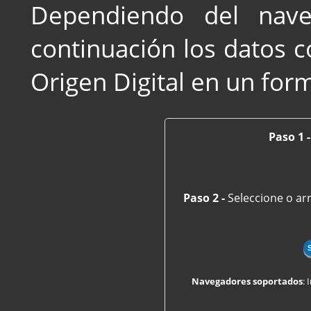
Dependiendo del nav
continuación los datos c
Origen Digital en un for
Paso 1 
Paso 2 -
Seleccione o arr
Navegadores soportados
: 